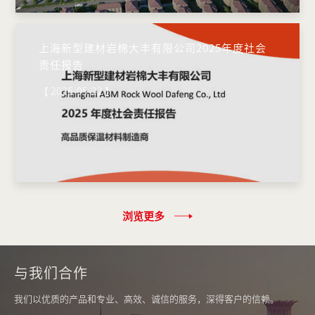
上海新型建材岩棉大丰有限公司2025年度社会
责任报告
【 2026-05-22 】
浏览更多
与我们合作
我们以优质的产品和专业、高效、诚信的服务，深得客户的信赖。