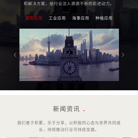
和解决方案，给行业注入源源不断的前进动力。
建筑应用
工业应用
海事应用
种植应用
新闻资讯
.
我们善于积累，乐于分享，以积极的心态与世界共同成
长，持续推动行业可持续发展。