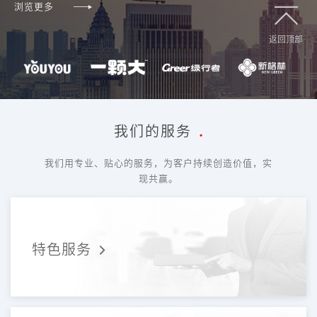
浏览更多
返回顶部
我们的服务
.
我们用专业、贴心的服务，为客户持续创造价值，实
现共赢。
特色服务