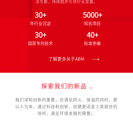
决方案，持续稳步引领行业发展。
30+
5000+
年行业沉淀
知名项目
30+
40+
国家专利技术
标准参编
了解更多关于ABM
探索我们的新品
.
我们深知创新的重要，在满足防火、保温的同时，更
以人为本，通过科技和创新，创建更适宜人类居住的
场所，满足环境发展的需要。